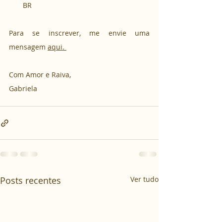
BR
Para se inscrever, me envie uma 
mensagem 
aqui. 
Com Amor e Raiva,
Gabriela 
Posts recentes
Ver tudo