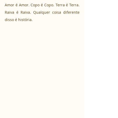
Amor é Amor. Copo é Copo. Terra é Terra. 
Raiva é Raiva. Qualquer coisa diferente 
disso é história.