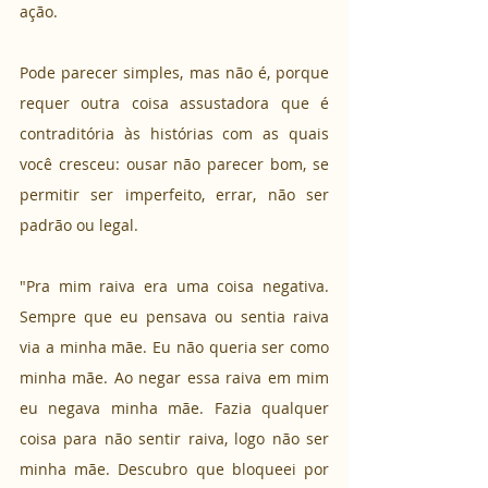
ação. 
Pode parecer simples, mas não é, porque 
requer outra coisa assustadora que é 
contraditória às histórias com as quais 
você cresceu: ousar não parecer bom, se 
permitir ser imperfeito, errar, não ser 
padrão ou legal. 
"Pra mim raiva era uma coisa negativa. 
Sempre que eu pensava ou sentia raiva 
via a minha mãe. Eu não queria ser como 
minha mãe. Ao negar essa raiva em mim 
eu negava minha mãe. Fazia qualquer 
coisa para não sentir raiva, logo não ser 
minha mãe. Descubro que bloqueei por 