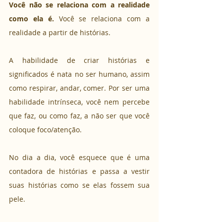
Você não se relaciona com a realidade 
como ela é.
 Você se relaciona com a 
realidade a partir de histórias. 
A habilidade de criar histórias e 
significados é nata no ser humano, assim 
como respirar, andar, comer. Por ser uma 
habilidade intrínseca, você nem percebe 
que faz, ou como faz, a não ser que você 
coloque foco/atenção. 
No dia a dia, você esquece que é uma 
contadora de histórias e passa a vestir 
suas histórias como se elas fossem sua 
pele. 