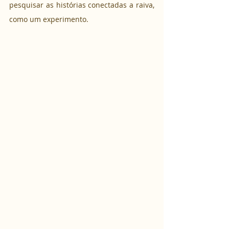
pesquisar as histórias conectadas a raiva, 
como um experimento. 