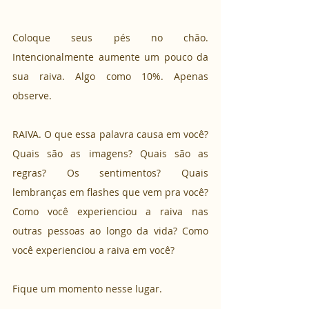
Coloque seus pés no chão. 
Intencionalmente aumente um pouco da 
sua raiva. Algo como 10%. Apenas 
observe. 
RAIVA. O que essa palavra causa em você? 
Quais são as imagens? Quais são as 
regras? Os sentimentos? Quais 
lembranças em flashes que vem pra você? 
Como você experienciou a raiva nas 
outras pessoas ao longo da vida? Como 
você experienciou a raiva em você? 
Fique um momento nesse lugar. 