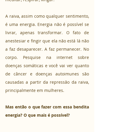
A raiva, assim como qualquer sentimento, 
é uma energia. Energia não é possível se 
livrar, apenas transformar. O fato de 
anestesiar e fingir que ela não está lá não 
a faz desaparecer. A faz permanecer. No 
corpo. Pesquise na internet sobre 
doenças somáticas e você vai ver quanto 
de câncer e doenças autoimunes são 
causadas a partir da repressão da raiva, 
principalmente em mulheres. 
Mas então o que fazer com essa bendita 
energia? O que mais é possível? 