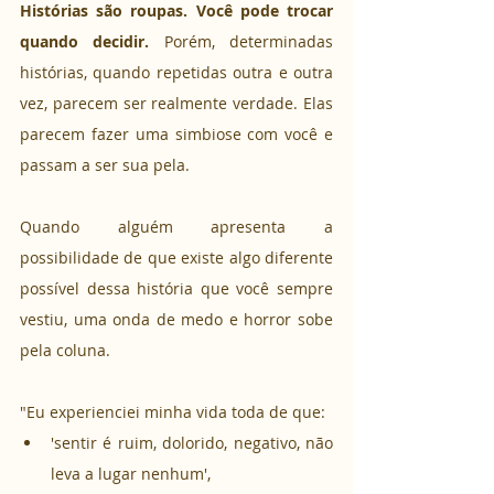
Histórias são roupas. Você pode trocar 
quando decidir. 
Porém, determinadas 
histórias, quando repetidas outra e outra 
vez, parecem ser realmente verdade. Elas 
parecem fazer uma simbiose com você e 
passam a ser sua pela.
Quando alguém apresenta a 
possibilidade de que existe algo diferente 
possível dessa história que você sempre 
vestiu, uma onda de medo e horror sobe 
pela coluna. 
"Eu experienciei minha vida toda de que:
'sentir é ruim, dolorido, negativo, não 
leva a lugar nenhum',  