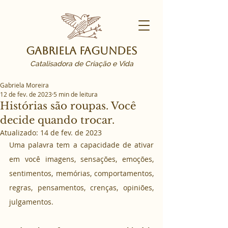
Gabriela Fagundes
Catalisadora de Criação e Vida
Gabriela Moreira
12 de fev. de 2023
5 min de leitura
Histórias são roupas. Você
decide quando trocar.
Atualizado:
14 de fev. de 2023
Uma palavra tem a capacidade de ativar 
em você imagens, sensações, emoções, 
sentimentos, memórias, comportamentos, 
regras, pensamentos, crenças, opiniões, 
julgamentos. 