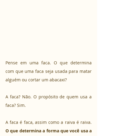
Pense em uma faca. O que determina 
com que uma faca seja usada para matar 
alguém ou cortar um abacaxi? 
A faca? Não. O propósito de quem usa a 
faca? Sim. 
A faca é faca, assim como a raiva é raiva. 
O que determina a forma que você usa a 