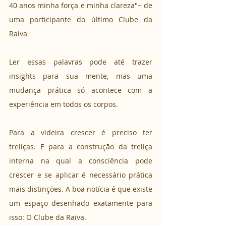
40 anos minha força e minha clareza"~ de 
uma participante do último Clube da 
Raiva
Ler essas palavras pode até trazer 
insights para sua mente, mas uma 
mudança prática só acontece com a 
experiência em todos os corpos. 
Para a videira crescer é preciso ter 
treliças. E para a construção da treliça 
interna na qual a consciência pode 
crescer e se aplicar é necessário prática 
mais distinções. A boa notícia é que existe 
um espaço desenhado exatamente para 
isso: O Clube da Raiva. 