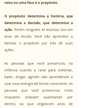
raiva ou uma faca é o propósito. 
O propósito determina a história, que 
determina a decisão, que determina a 
ação.
 Porém ninguém te ensinou isso em 
anos de escola. Você não aprendeu a 
destilar o propósito por trás de suas 
ações. 
As pessoas que você presenciou na 
infância usando a raiva para violentar, 
bater, xingar, agredir não aprenderam a 
usar essa energia de forma consciente. As 
pessoas que você presenciou rindo 
enquanto estavam queimando por 
dentro, ou que engoliram anos de 