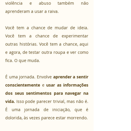
violência e abuso também não 
aprenderam a usar a raiva. 
Você tem a chance de mudar de ideia. 
Você tem a chance de experimentar 
outras histórias. Você tem a chance, aqui 
e agora, de testar outra roupa e ver como 
fica. O que muda. 
É uma jornada. Envolve 
aprender a sentir 
conscientemente
 e 
usar as informações 
dos seus sentimentos para navegar na 
vida.
 Isso pode parecer trivial, mas não é. 
É uma jornada de iniciação, que é 
dolorida, às vezes parece estar morrendo.