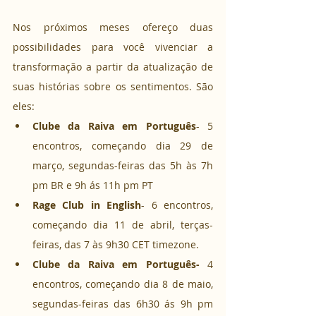
Nos próximos meses ofereço duas 
possibilidades para você vivenciar a 
transformação a partir da atualização de 
suas histórias sobre os sentimentos. São 
eles:
Clube da Raiva em Português
- 5 
encontros, começando dia 29 de 
março, segundas-feiras das 5h às 7h 
pm BR e 9h ás 11h pm PT
Rage Club in English
- 6 encontros, 
começando dia 11 de abril, terças-
feiras, das 7 às 9h30 CET timezone.
Clube da Raiva em Português-
 4 
encontros, começando dia 8 de maio, 
segundas-feiras das 6h30 ás 9h pm 