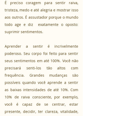
É preciso coragem para sentir raiva, 
tristeza, medo e até alegria e mostrar isso 
aos outros. É assustador porque o mundo 
todo age e diz  exatamente o oposto: 
suprimir sentimentos.
Aprender a sentir é incrivelmente 
poderoso. Seu corpo foi feito para sentir 
seus sentimentos em até 100%. Você não 
precisará senti-los tão altos com 
frequência. Grandes mudanças são 
possíveis quando você aprende a sentir 
as baixas intensidades de até 10%. Com 
10% de raiva consciente, por exemplo, 
você é capaz de se centrar, estar 
presente, decidir, ter clareza, vitalidade, 