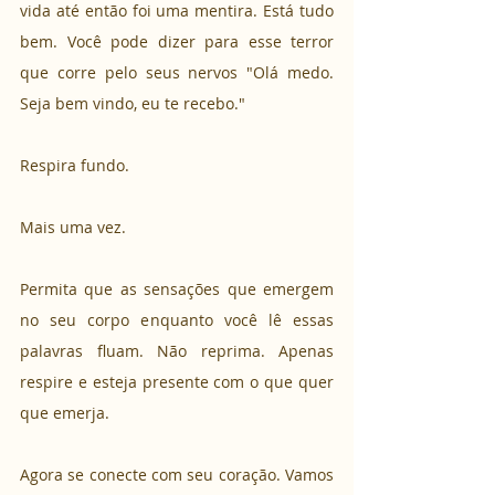
vida até então foi uma mentira. Está tudo 
bem. Você pode dizer para esse terror 
que corre pelo seus nervos "Olá medo. 
Seja bem vindo, eu te recebo."
Respira fundo.
Mais uma vez. 
Permita que as sensações que emergem 
no seu corpo enquanto você lê essas 
palavras fluam. Não reprima. Apenas 
respire e esteja presente com o que quer 
que emerja. 
Agora se conecte com seu coração. Vamos 