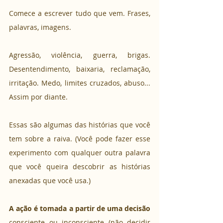
Comece a escrever tudo que vem. Frases, 
palavras, imagens. 
Agressão, violência, guerra, brigas. 
Desentendimento, baixaria, reclamação, 
irritação. Medo, limites cruzados, abuso... 
Assim por diante.
Essas são algumas das histórias que você 
tem sobre a raiva. (Você pode fazer esse 
experimento com qualquer outra palavra 
que você queira descobrir as histórias 
anexadas que você usa.) 
A ação é tomada a partir de uma decisão 
consciente ou inconsciente (não decidir 