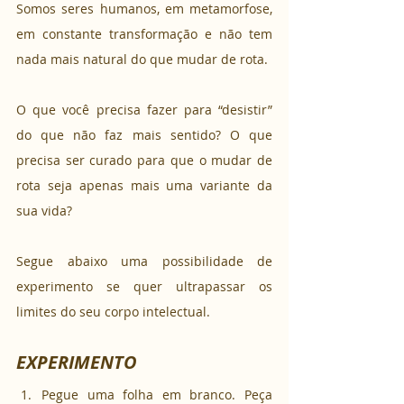
Somos seres humanos, em metamorfose, 
em constante transformação e não tem 
nada mais natural do que mudar de rota.
O que você precisa fazer para “desistir” 
do que não faz mais sentido? O que 
precisa ser curado para que o mudar de 
rota seja apenas mais uma variante da 
sua vida?
Segue abaixo uma possibilidade de 
experimento se quer ultrapassar os 
limites do seu corpo intelectual.
EXPERIMENTO
Pegue uma folha em branco. Peça 