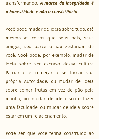
transformando.
 A marca da integridade é 
a honestidade e não a consistência.
Você pode mudar de ideia sobre tudo, até 
mesmo as coisas que seus pais, seus 
amigos, seu parceiro não gostariam de 
você. Você pode, por exemplo, mudar de 
ideia sobre ser escravo dessa cultura 
Patriarcal e começar a se tornar sua 
própria Autoridade, ou mudar de ideia 
sobre comer frutas em vez de pão pela 
manhã, ou mudar de ideia sobre fazer 
uma faculdade, ou mudar de ideia sobre 
estar em um relacionamento.
Pode ser que você tenha construído ao 