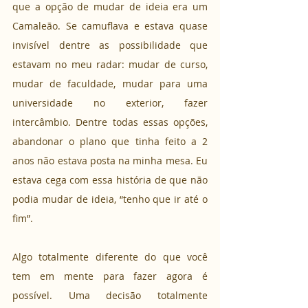
que a opção de mudar de ideia era um 
Camaleão. Se camuflava e estava quase 
invisível dentre as possibilidade que 
estavam no meu radar: mudar de curso, 
mudar de faculdade, mudar para uma 
universidade no exterior, fazer 
intercâmbio. Dentre todas essas opções, 
abandonar o plano que tinha feito a 2 
anos não estava posta na minha mesa. Eu 
estava cega com essa história de que não 
podia mudar de ideia, “tenho que ir até o 
fim”.
Algo totalmente diferente do que você 
tem em mente para fazer agora é 
possível. Uma decisão totalmente 