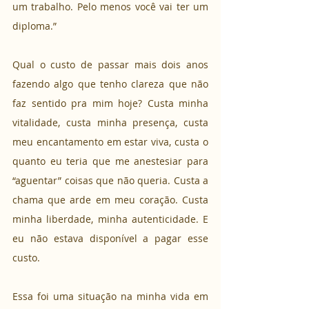
um trabalho. Pelo menos você vai ter um 
diploma.”
Qual o custo de passar mais dois anos 
fazendo algo que tenho clareza que não 
faz sentido pra mim hoje? Custa minha 
vitalidade, custa minha presença, custa 
meu encantamento em estar viva, custa o 
quanto eu teria que me anestesiar para 
“aguentar” coisas que não queria. Custa a 
chama que arde em meu coração. Custa 
minha liberdade, minha autenticidade. E 
eu não estava disponível a pagar esse 
custo.
Essa foi uma situação na minha vida em 