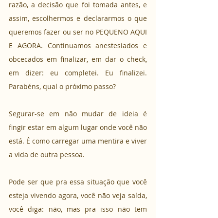
razão, a decisão que foi tomada antes, e 
assim, escolhermos e declararmos o que 
queremos fazer ou ser no PEQUENO AQUI 
E AGORA. Continuamos anestesiados e 
obcecados em finalizar, em dar o check, 
em dizer: eu completei. Eu finalizei. 
Parabéns, qual o próximo passo?
Segurar-se em não mudar de ideia é 
fingir estar em algum lugar onde você não 
está. É como carregar uma mentira e viver 
a vida de outra pessoa.
Pode ser que pra essa situação que você 
esteja vivendo agora, você não veja saída, 
você diga: não, mas pra isso não tem 