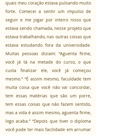
quais meu coração estava pulsando muito 
forte. Comecei a sentir um impulso de 
seguir e me jogar por inteiro nisso que 
estava sendo chamada, nesse projeto que 
estava trabalhando, nas outras coisas que 
estava estudando fora da universidade. 
Muitas pessoas diziam: “Aguenta firme, 
você já tá na metade do curso, o que 
custa finalizar ele, você já começou 
mesmo.” “É assim mesmo, faculdade tem 
muita coisa que você não vai concordar, 
tem essas matérias que são um porre, 
tem essas coisas que não fazem sentido, 
mas a vida é assim mesmo, aguenta firme, 
logo acaba.” “Depois que tiver o diploma 
você pode ter mais facilidade em arrumar 