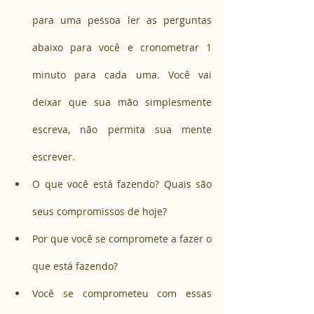
para uma pessoa ler as perguntas 
abaixo para você e cronometrar 1 
minuto para cada uma. Você vai 
deixar que sua mão simplesmente 
escreva, não permita sua mente 
escrever.
O que você está fazendo? Quais são 
seus compromissos de hoje?
Por que você se compromete a fazer o 
que está fazendo?
Você se comprometeu com essas 