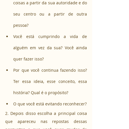
coisas a partir da sua autoridade e do 
seu centro ou a partir de outra 
pessoa?
Você está cumprindo a vida de 
alguém em vez da sua? Você ainda 
quer fazer isso?
Por que você continua fazendo isso? 
Ter essa ideia, esse conceito, essa 
história? Qual é o propósito?
O que você está evitando reconhecer?
2. Depois disso escolha a principal coisa 
que apareceu nas repostas dessas 