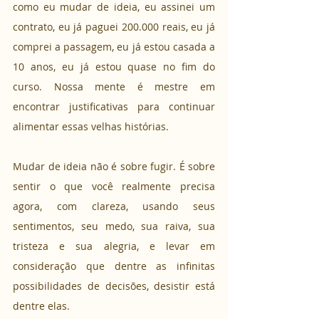
como eu mudar de ideia, eu assinei um 
contrato, eu já paguei 200.000 reais, eu já 
comprei a passagem, eu já estou casada a 
10 anos, eu já estou quase no fim do 
curso. Nossa mente é mestre em 
encontrar justificativas para continuar 
alimentar essas velhas histórias.
Mudar de ideia não é sobre fugir. É sobre 
sentir o que você realmente precisa 
agora, com clareza, usando seus 
sentimentos, seu medo, sua raiva, sua 
tristeza e sua alegria, e levar em 
consideração que dentre as infinitas 
possibilidades de decisões, desistir está 
dentre elas.