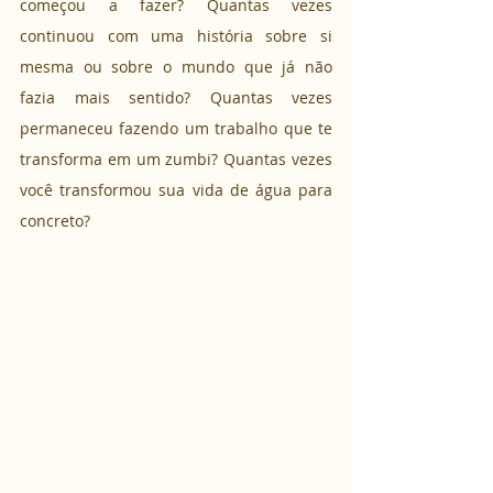
começou a fazer? Quantas vezes 
continuou com uma história sobre si 
mesma ou sobre o mundo que já não 
fazia mais sentido? Quantas vezes 
permaneceu fazendo um trabalho que te 
transforma em um zumbi? Quantas vezes 
você transformou sua vida de água para 
concreto?