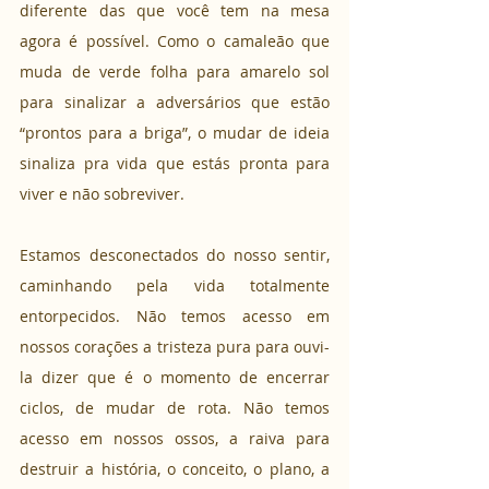
diferente das que você tem na mesa 
agora é possível. Como o camaleão que 
muda de verde folha para amarelo sol 
para sinalizar a adversários que estão 
“prontos para a briga”, o mudar de ideia 
sinaliza pra vida que estás pronta para 
viver e não sobreviver.
Estamos desconectados do nosso sentir, 
caminhando pela vida totalmente 
entorpecidos. Não temos acesso em 
nossos corações a tristeza pura para ouvi-
la dizer que é o momento de encerrar 
ciclos, de mudar de rota. Não temos 
acesso em nossos ossos, a raiva para 
destruir a história, o conceito, o plano, a 