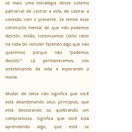
só mais uma estratégia desse sistema 
patriarcal de castrar a vida, de castrar a 
conexão com o presente. Se temos esse 
constructo mental de que não podemos 
desistir, então, continuamos como ratos 
na roda do ramster fazendo algo que não 
queremos porque não “podemos 
desistir”. Lá permanecemos, nos 
anestesiando da vida e esperando a 
morte.
Mudar de ideia não significa que você 
está abandonando seus princípios, que 
está dessorando ou quebrando um 
compromisso. Significa que você está 
aprendendo algo, que está se 