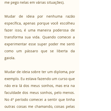
me pego nelas em várias situações).
Mudar de ideia por nenhuma razão 
específica, apenas porque você escolheu 
fazer isso, é uma maneira poderosa de 
transforma sua vida. Quando comecei a 
experimentar esse super poder me senti 
como um pássaro que se liberta da 
gaiola.
Mudar de ideia sobre ter um diploma, por 
exemplo. Eu estava fazendo um curso que 
não era lá dos meus sonhos, mas era na 
faculdade dos meus sonhos, pelo menos. 
No 4° período comecei a sentir que tinha 
outras coisas me chamando, coisas pelas 