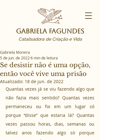
Gabriela Fagundes
Catalisadora de Criação e Vida
Gabriela Moreira
5 de jun. de 2022
6 min de leitura
Se desistir não é uma opção,
então você vive uma prisão
Atualizado:
18 de jun. de 2022
Quantas vezes já se viu fazendo algo que 
não fazia mais sentido? Quantas vezes 
permaneceu ou foi em um lugar só 
porque “disse” que estaria lá? Quantas 
vezes passou horas, dias, semanas ou 
talvez anos fazendo algo só porque 