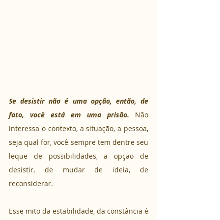
Se desistir não é uma opção, então, de 
fato, você está em uma prisão. 
Não 
interessa o contexto, a situação, a pessoa, 
seja qual for, você sempre tem dentre seu 
leque de possibilidades, a opção de 
desistir, de mudar de ideia, de 
reconsiderar.
Esse mito da estabilidade, da constância é 