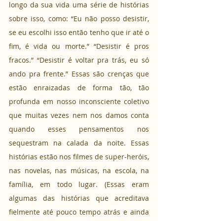
longo da sua vida uma série de histórias 
sobre isso, como: “Eu não posso desistir, 
se eu escolhi isso então tenho que ir até o 
fim, é vida ou morte.” “Desistir é pros 
fracos.” “Desistir é voltar pra trás, eu só 
ando pra frente.” Essas são crenças que 
estão enraizadas de forma tão, tão 
profunda em nosso inconsciente coletivo 
que muitas vezes nem nos damos conta 
quando esses pensamentos nos 
sequestram na calada da noite. Essas 
histórias estão nos filmes de super-heróis, 
nas novelas, nas músicas, na escola, na 
família, em todo lugar. (Essas eram 
algumas das histórias que acreditava 
fielmente até pouco tempo atrás e ainda 