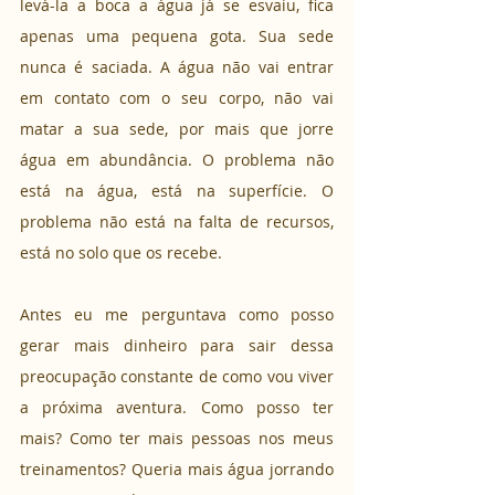
levá-la a boca a água já se esvaiu, fica 
apenas uma pequena gota. Sua sede 
nunca é saciada. A água não vai entrar 
em contato com o seu corpo, não vai 
matar a sua sede, por mais que jorre 
água em abundância. O problema não 
está na água, está na superfície. O 
problema não está na falta de recursos, 
está no solo que os recebe.
Antes eu me perguntava como posso 
gerar mais dinheiro para sair dessa 
preocupação constante de como vou viver 
a próxima aventura. Como posso ter 
mais? Como ter mais pessoas nos meus 
treinamentos? Queria mais água jorrando 