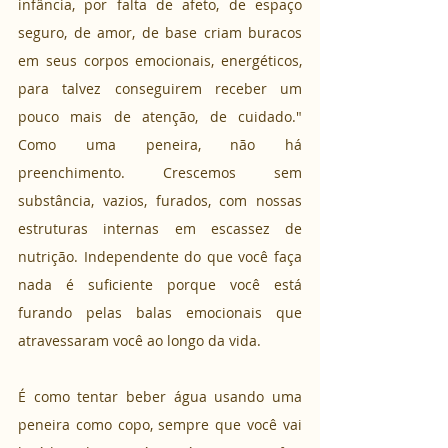
infância, por falta de afeto, de espaço 
seguro, de amor, de base criam buracos 
em seus corpos emocionais, energéticos, 
para talvez conseguirem receber um 
pouco mais de atenção, de cuidado." 
Como uma peneira, não há 
preenchimento. Crescemos sem 
substância, vazios, furados, com nossas 
estruturas internas em escassez de 
nutrição. Independente do que você faça 
nada é suficiente porque você está 
furando pelas balas emocionais que 
atravessaram você ao longo da vida.
É como tentar beber água usando uma 
peneira como copo, sempre que você vai 