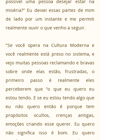
possível uma pessoa desejar estar na 
miséria?" Eu deixei essas partes de mim 
de lado por um instante e me permiti 
realmente ouvir o que venho a seguir.
"Se você opera na Cultura Moderna e 
você realmente está preso no sistema, e 
vejo muitas pessoas reclamando e bravas 
sobre onde elas estão, frustradas, o 
primeiro passo é realmente eles 
perceberem que "o que eu quero eu 
estou tendo. E se eu estou tendo algo que 
eu não quero então é porque tem 
propósitos ocultos, crenças antigas, 
emoções criando esse querer. Eu quero 
não significa isso é bom. Eu quero 