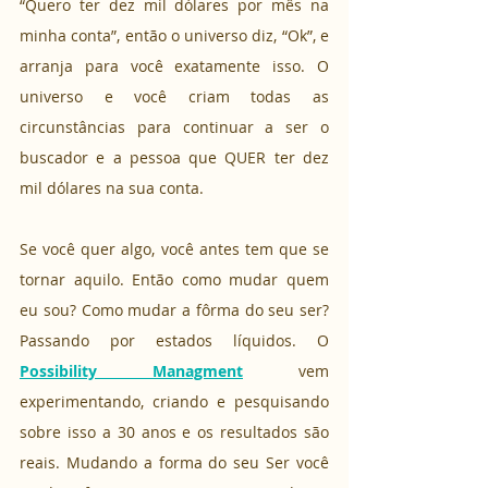
“Quero ter dez mil dólares por mês na 
minha conta”, então o universo diz, “Ok”, e 
arranja para você exatamente isso. O 
universo e você criam todas as 
circunstâncias para continuar a ser o 
buscador e a pessoa que QUER ter dez 
mil dólares na sua conta.
Se você quer algo, você antes tem que se 
tornar aquilo. Então como mudar quem 
eu sou? Como mudar a fôrma do seu ser? 
Passando por estados líquidos. O 
Possibility Managment
 vem 
experimentando, criando e pesquisando 
sobre isso a 30 anos e os resultados são 
reais. Mudando a forma do seu Ser você 