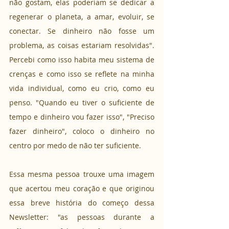
não gostam, elas poderiam se dedicar a 
regenerar o planeta, a amar, evoluir, se 
conectar. Se dinheiro não fosse um 
problema, as coisas estariam resolvidas". 
Percebi como isso habita meu sistema de 
crenças e como isso se reflete na minha 
vida individual, como eu crio, como eu 
penso. "Quando eu tiver o suficiente de 
tempo e dinheiro vou fazer isso", "Preciso 
fazer dinheiro", coloco o dinheiro no 
centro por medo de não ter suficiente.
Essa mesma pessoa trouxe uma imagem 
que acertou meu coração e que originou 
essa breve história do começo dessa 
Newsletter: "as pessoas durante a 