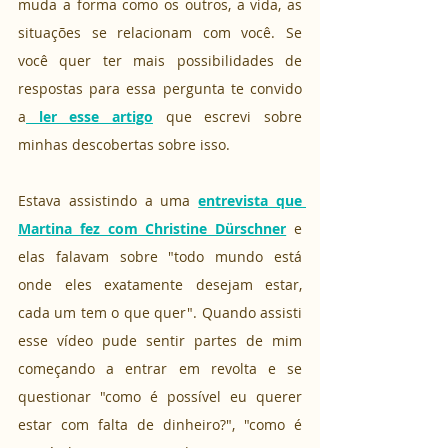
muda a forma como os outros, a vida, as 
situações se relacionam com você. Se 
você quer ter mais possibilidades de 
respostas para essa pergunta te convido 
a
 ler esse artigo
 que escrevi sobre 
minhas descobertas sobre isso.
Estava assistindo a uma 
entrevista que 
Martina fez com Christine Dürschner
 e 
elas falavam sobre "todo mundo está 
onde eles exatamente desejam estar, 
cada um tem o que quer". Quando assisti 
esse vídeo pude sentir partes de mim 
começando a entrar em revolta e se 
questionar "como é possível eu querer 
estar com falta de dinheiro?", "como é 