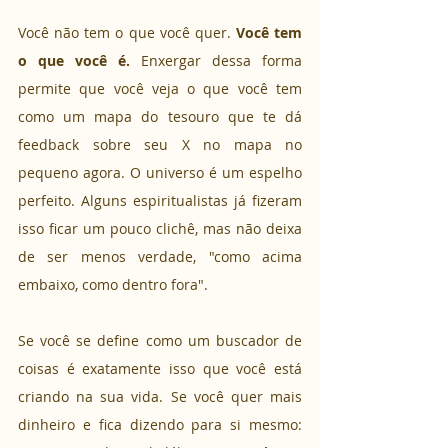
Você não tem o que você quer. 
Você tem 
o que você é. 
Enxergar dessa forma 
permite que você veja o que você tem 
como um mapa do tesouro que te dá 
feedback sobre seu X no mapa no 
pequeno agora.
O universo é um espelho 
perfeito. Alguns espiritualistas já fizeram 
isso ficar um pouco clichê, mas não deixa 
de ser menos verdade, "como acima 
embaixo, como dentro fora".
Se você se define como um buscador de 
coisas é exatamente isso que você está 
criando na sua vida. Se você quer mais 
dinheiro e fica dizendo para si mesmo: 