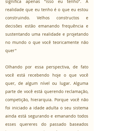
significa apenas "isso eu tenho". A 
realidade que eu tenho é o que eu estou 
construindo. Velhos constructos e 
decisões estão emanando frequência e 
sustentando uma realidade e projetando 
no mundo o que você teoricamente não 
quer"
Olhando por essa perspectiva, de fato 
você está recebendo hoje o que você 
quer, de algum nível ou lugar. Alguma 
parte de você está querendo reclamação, 
competição, hierarquia. Porque você não 
foi iniciado a idade adulta o seu sistema 
ainda está segurando e emanando todos 
esses quereres do passado baseados 