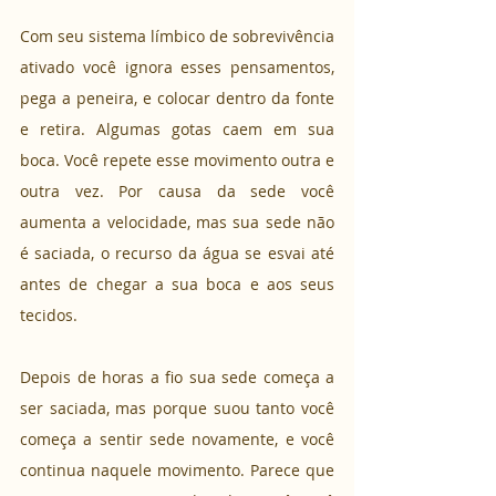
Com seu sistema límbico de sobrevivência 
ativado você ignora esses pensamentos, 
pega a peneira, e colocar dentro da fonte 
e retira. Algumas gotas caem em sua 
boca. Você repete esse movimento outra e 
outra vez. Por causa da sede você 
aumenta a velocidade, mas sua sede não 
é saciada, o recurso da água se esvai até 
antes de chegar a sua boca e aos seus 
tecidos.
Depois de horas a fio sua sede começa a 
ser saciada, mas porque suou tanto você 
começa a sentir sede novamente, e você 
continua naquele movimento. Parece que 