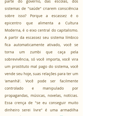
parte do governo, das escolas, dos 
sistemas de "saúde" criarem consciência 
sobre isso? Porque a escassez é o 
epicentro que alimenta a Cultura 
Moderna, é o eixo central do capitalismo. 
A partir da escassez seu sistema límbico 
fica automaticamente ativado, você se 
torna um zumbi que caça pela 
sobrevivência, só você importa, você vira 
um prostituto mal pago do sistema, você 
vende seu hoje, suas relações para ter um 
'amanhã'. Você pode ser facilmente 
controlado e manipulado por 
propagandas, músicas, novelas, notícias. 
Essa crença de "se eu conseguir muito 
dinheiro serei livre" é uma armadilha 