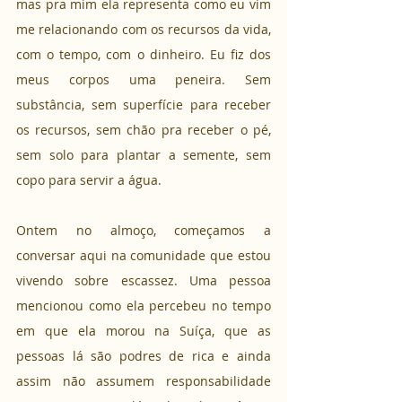
mas pra mim ela representa como eu vim 
me relacionando com os recursos da vida, 
com o tempo, com o dinheiro. Eu fiz dos 
meus corpos uma peneira. Sem 
substância, sem superfície para receber 
os recursos, sem chão pra receber o pé, 
sem solo para plantar a semente, sem 
copo para servir a água.
Ontem no almoço, começamos a 
conversar aqui na comunidade que estou 
vivendo sobre escassez. Uma pessoa 
mencionou como ela percebeu no tempo 
em que ela morou na Suíça, que as 
pessoas lá são podres de rica e ainda 
assim não assumem responsabilidade 