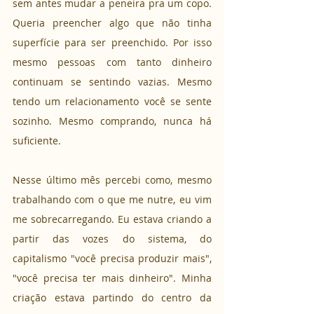
sem antes mudar a peneira pra um copo. 
Queria preencher algo que não tinha 
superfície para ser preenchido. Por isso 
mesmo pessoas com tanto dinheiro 
continuam se sentindo vazias. Mesmo 
tendo um relacionamento você se sente 
sozinho. Mesmo comprando, nunca há 
suficiente.
Nesse último mês percebi como, mesmo 
trabalhando com o que me nutre, eu vim 
me sobrecarregando. Eu estava criando a 
partir das vozes do sistema, do 
capitalismo "você precisa produzir mais", 
"você precisa ter mais dinheiro". Minha 
criação estava partindo do centro da 