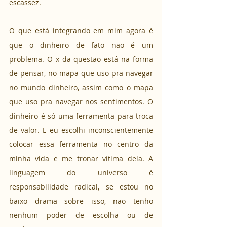
escassez.
O que está integrando em mim agora é 
que o dinheiro de fato não é um 
problema. O x da questão está na forma 
de pensar, no mapa que uso pra navegar 
no mundo dinheiro, assim como o mapa 
que uso pra navegar nos sentimentos. O 
dinheiro é só uma ferramenta para troca 
de valor. E eu escolhi inconscientemente 
colocar essa ferramenta no centro da 
minha vida e me tronar vítima dela. A 
linguagem do universo é 
responsabilidade radical, se estou no 
baixo drama sobre isso, não tenho 
nenhum poder de escolha ou de 