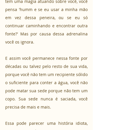
tem uma magia atuando sobre você, você 
pensa 'humm e se eu usar a minha mão 
em vez dessa peneira, ou se eu só 
continuar caminhando e encontrar outra 
fonte?' Mas por causa dessa adrenalina 
você os ignora.
E assim você permanece nessa fonte por 
décadas ou talvez pelo resto de sua vida, 
porque você não tem um recipiente sólido 
o suficiente para conter a água, você não 
pode matar sua sede porque não tem um 
copo. Sua sede nunca é saciada, você 
precisa de mais e mais.
Essa pode parecer uma história idiota, 