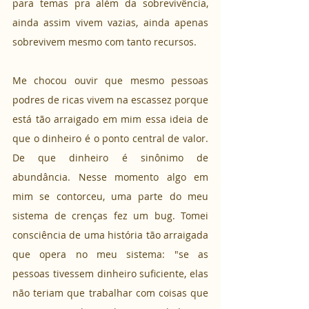
para temas pra além da sobrevivência, 
ainda assim vivem vazias, ainda apenas 
sobrevivem mesmo com tanto recursos.
Me chocou ouvir que mesmo pessoas 
podres de ricas vivem na escassez porque 
está tão arraigado em mim essa ideia de 
que o dinheiro é o ponto central de valor. 
De que dinheiro é sinônimo de 
abundância. Nesse momento algo em 
mim se contorceu, uma parte do meu 
sistema de crenças fez um bug. Tomei 
consciência de uma história tão arraigada 
que opera no meu sistema: "se as 
pessoas tivessem dinheiro suficiente, elas 
não teriam que trabalhar com coisas que 