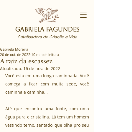
Gabriela Fagundes
Catalisadora de Criação e Vida
Gabriela Moreira
20 de out. de 2022
10 min de leitura
A raíz da escassez
Atualizado:
16 de nov. de 2022
Você está em uma longa caminhada. Você 
começa a ficar com muita sede, você 
caminha e caminha...
Até que encontra uma fonte, com uma 
água pura e cristalina. Lá tem um homem 
vestindo terno, sentado, que olha pro seu 