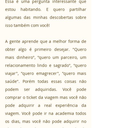
Essa é uma pergunta interessante que 
estou habitando. E quero partilhar 
algumas das minhas descobertas sobre 
isso também com você!
A gente aprende que a melhor forma de 
obter algo é primeiro desejar. "Quero 
mais dinheiro", "quero um parceiro, um 
relacionamento lindo e sagrado", "quero 
viajar", "quero emagrecer", "quero mais 
saúde". Porém todas essas coisas não 
podem ser adquiridas. Você pode 
comprar o ticket da viagem mas você não 
pode adquirir a real experiência da 
viagem. Você pode ir na academia todos 
os dias, mas você não pode adquirir no 