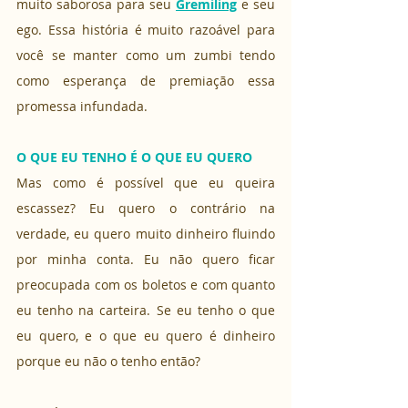
muito saborosa para seu 
Gremiling
 e seu 
ego. Essa história é muito razoável para 
você se manter como um zumbi tendo 
como esperança de premiação essa 
promessa infundada.
O QUE EU TENHO É O QUE EU QUERO
Mas como é possível que eu queira 
escassez? Eu quero o contrário na 
verdade, eu quero muito dinheiro fluindo 
por minha conta. Eu não quero ficar 
preocupada com os boletos e com quanto 
eu tenho na carteira. Se eu tenho o que 
eu quero, e o que eu quero é dinheiro 
porque eu não o tenho então?